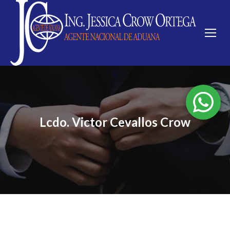
Lcdo. Victor Cevallos Crow